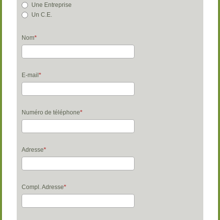
Une Entreprise
Un C.E.
Nom
E-mail
Numéro de téléphone
Adresse
Compl. Adresse