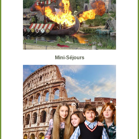
Mini-Séjours