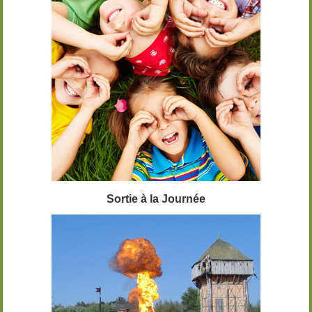
Sortie à la Journée