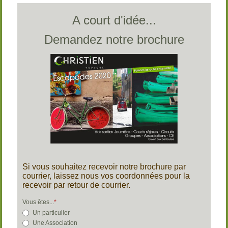
A court d'idée...
Demandez notre brochure
Si vous souhaitez recevoir notre brochure par
courrier, laissez nous vos coordonnées pour la
recevoir par retour de courrier.
Vous êtes...
Un particulier
Une Association