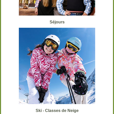
Séjours
Ski - Classes de Neige