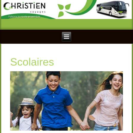
Scolaires