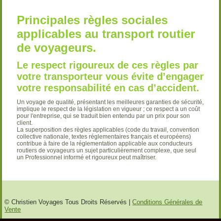
Principales
règles sociales
applicables au transport routier
de voyageurs.
Le respect rigoureux de ces règles par
votre transporteur vous évite d’engager
votre responsabilité en cas d’accident.
Un voyage de qualité, présentant les meilleures garanties de sécurité,
implique le respect de la législation en vigueur ; ce respect a un coût
pour l'entreprise, qui se traduit bien entendu par un prix pour son
client.
La superposition des règles applicables (code du travail, convention
collective nationale, textes réglementaires français et européens)
contribue à faire de la réglementation applicable aux conducteurs
routiers de voyageurs un sujet particulièrement complexe, que seul
un Professionnel informé et rigoureux peut maîtriser.
© Christien Voyages Tous Droits Réservés |
Conditions Générales de
Vente