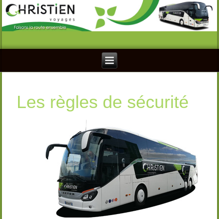
Les règles de sécurité