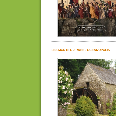
LES MONTS D'ARRÉE - OCEANOPOLIS