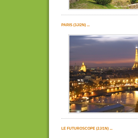
PARIS (3J/2N) ...
LE FUTUROSCOPE (2J/1N) ...