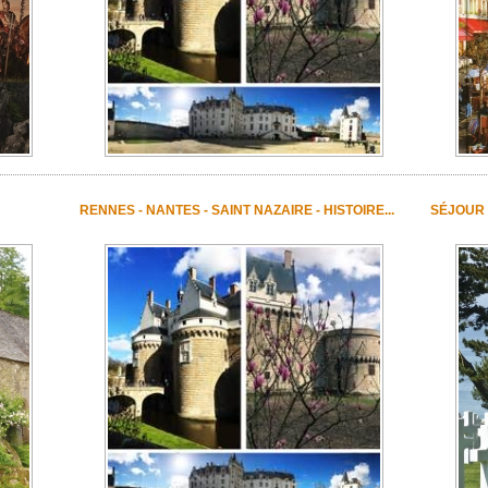
RENNES - NANTES - SAINT NAZAIRE - HISTOIRE...
SÉJOUR 