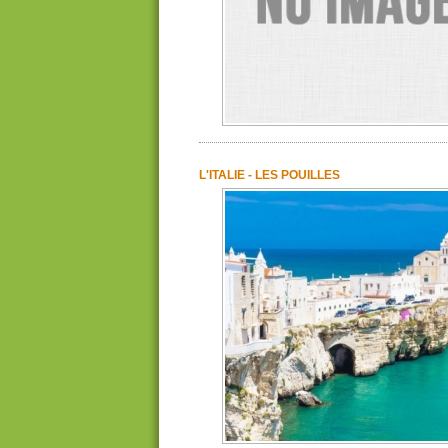
L'ITALIE - LES POUILLES