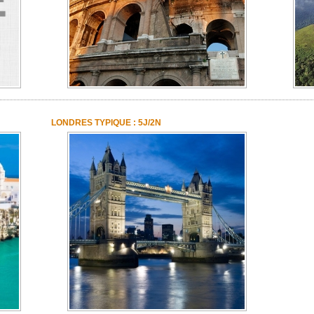
LONDRES TYPIQUE : 5J/2N