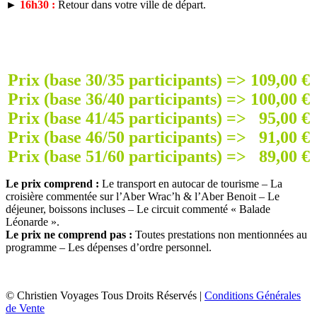
►
16h30 :
Retour dans votre ville de départ.
Prix (base 30/35 participants) => 109,00 €
Prix (base 36/40 participants) => 100,00 €
Prix (base 41/45 participants) => 95,00 €
Prix (base 46/50 participants) => 91,00 €
Prix (base 51/60 participants) => 89,00 €
Le prix comprend :
Le transport en autocar de tourisme – La
croisière commentée sur l’Aber Wrac’h & l’Aber Benoit – Le
déjeuner, boissons incluses – Le circuit commenté « Balade
Léonarde ».
Le prix ne comprend pas :
Toutes prestations non mentionnées au
programme – Les dépenses d’ordre personnel.
© Christien Voyages Tous Droits Réservés |
Conditions Générales
de Vente