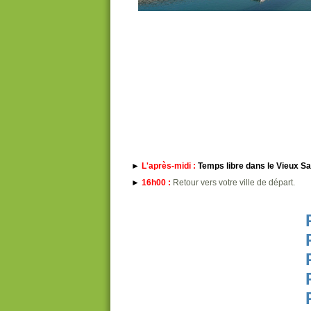
►
L'après-midi :
Temps libre dans le Vieux Sa
►
16h00 :
Retour vers votre ville de départ.